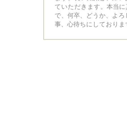
ていただきます。本当に
で、何卒、どうか、よろ
事、心待ちにしておりま