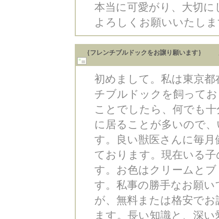
本当に可愛がり、大切に
よろしくお願いいたしますm
｛フレンチブルドックをお譲り願います｝ 
初めまして。私は東京都
チブルドックを飼ってお
ことでしたら、何でも十
に居ることが多いので、
す。良い獣医さんに毎月
ております。現在いる子
す。お色はクリームとブ
す。私事の勝手なお願い
が、無料または格安でお
ます。長い知識と、深い